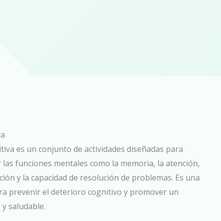
va
tiva es un conjunto de actividades diseñadas para
 las funciones mentales como la memoria, la atención,
pción y la capacidad de resolución de problemas. Es una
ra prevenir el deterioro cognitivo y promover un
 y saludable.