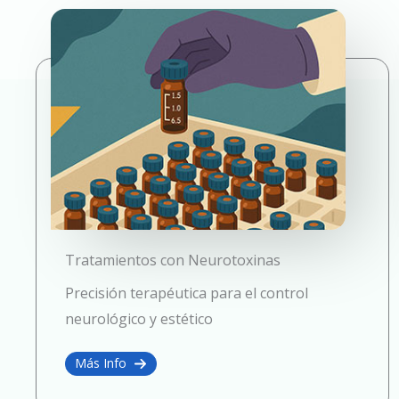
Tratamientos con Neurotoxinas
Precisión terapéutica para el control
neurológico y estético
Más Info