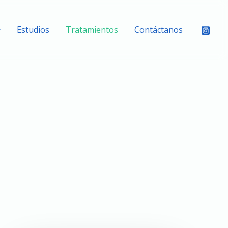
Estudios
Tratamientos
Contáctanos