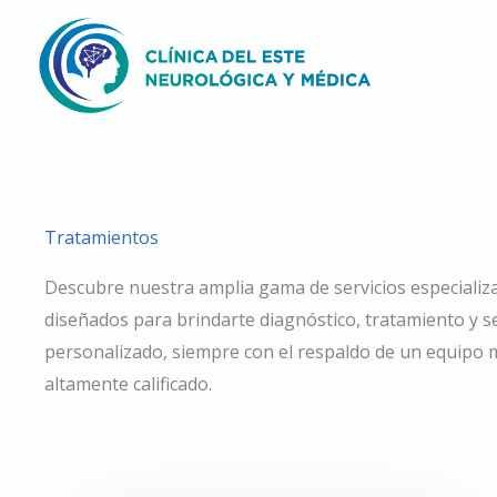
Ir
al
contenido
Tratamientos
Descubre nuestra amplia gama de servicios especializ
diseñados para brindarte diagnóstico, tratamiento y 
personalizado, siempre con el respaldo de un equipo 
altamente calificado.