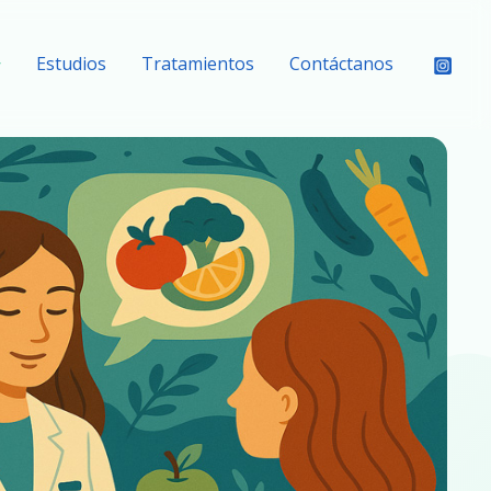
Estudios
Tratamientos
Contáctanos
Nutrición