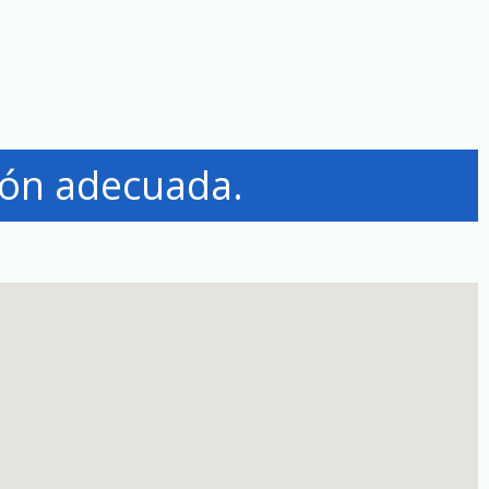
ión adecuada.