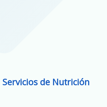
Servicios de Nutrición