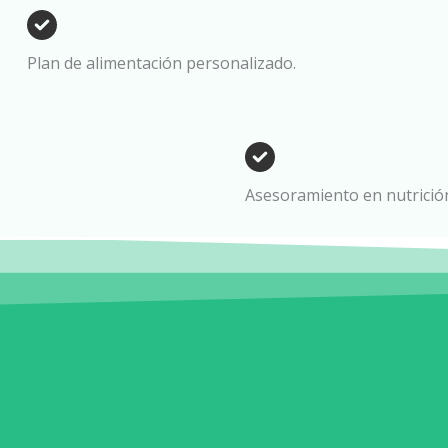
Plan de alimentación personalizado.
Asesoramiento en nutrición