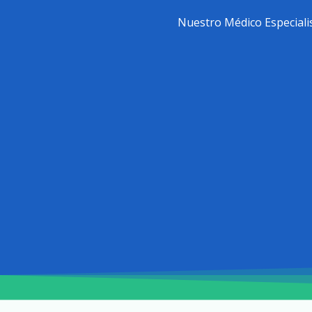
Nuestro Médico Especiali