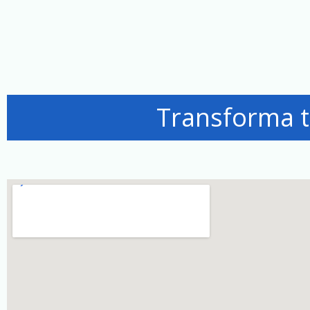
Transforma t