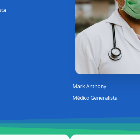
sta
Mark Anthony
Médico Generalista