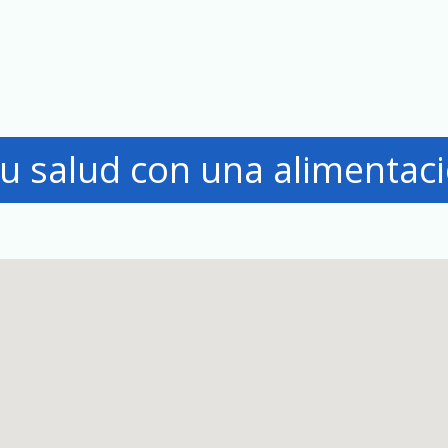
u salud con una alimentac