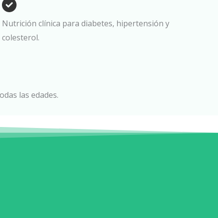
Nutrición clínica para diabetes, hipertensión y
colesterol.
odas las edades.