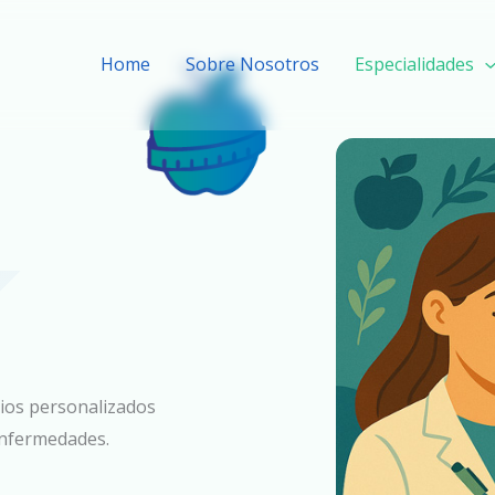
Home
Sobre Nosotros
Especialidades
cios personalizados
enfermedades.